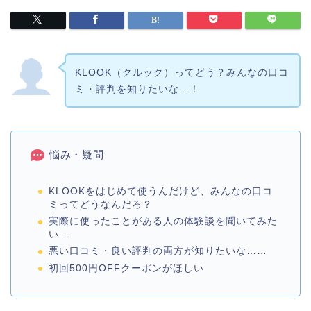
KLOOK（クルック）ってどう？みんなの口コ
ミ・評判を知りたいな…！
悩み・疑問
KLOOKをはじめて使うんだけど、みんなの口コ
ミってどうなんだろ？
実際に使ったことがある人の体験談を聞いてみた
い…
悪い口コミ・良い評判の両方が知りたいな……
初回500円OFFクーポンがほしい