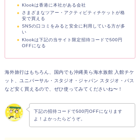
Klookは香港に本社がある会社
さまざまなツアー・アクティビティチケットが格
安で買える
SNSの口コミをみると安全に利用している方が多
い
Klookは下記の当サイト限定招待コードで500円
OFFになる
海外旅行はもちろん、国内でも沖縄美ら海水族館 入館チケ
ット、
ユニバーサル・スタジオ・ジャパン スタジオ・パス
など安く買えるので、ぜひ使ってみてくださいね〜！
下記の招待コードで500円OFFになります
よ！よかったらどうぞ。