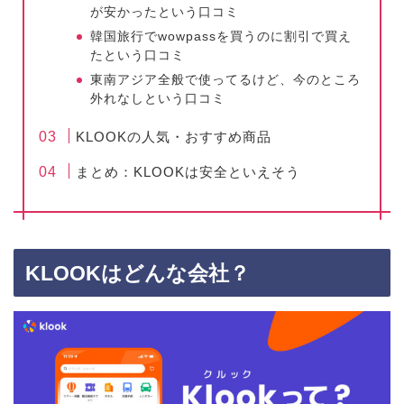
が安かったという口コミ
韓国旅行でwowpassを買うのに割引で買え
たという口コミ
東南アジア全般で使ってるけど、今のところ
外れなしという口コミ
KLOOKの人気・おすすめ商品
まとめ：KLOOKは安全といえそう
KLOOKはどんな会社？