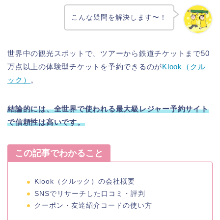
こんな疑問を解決します〜！
世界中の観光スポットで、ツアーから鉄道チケットまで50
万点以上の体験型チケットを予約できるのが
Klook（クル
ック）
。
結論的には、全世界で使われる最大級レジャー予約サイト
で信頼性は高いです。
この記事でわかること
Klook（クルック）の会社概要
SNSでリサーチした口コミ・評判
クーポン・友達紹介コードの使い方