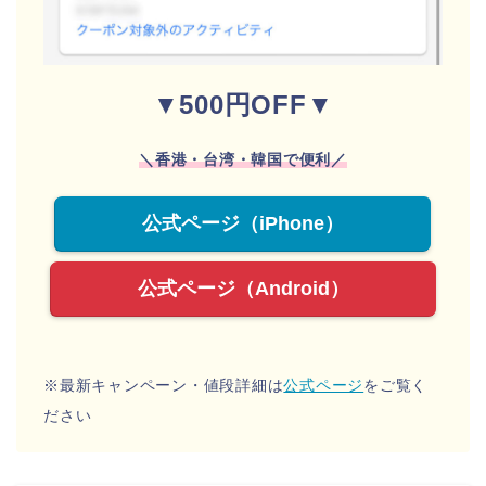
▼500円OFF▼
＼香港・台湾・韓国で便利／
公式ページ（iPhone）
公式ページ（Android）
※最新キャンペーン・値段詳細は
公式ページ
をご覧く
ださい