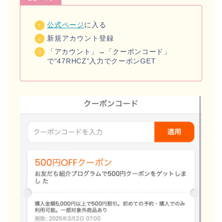
公式ページ
に入る
新規アカウント登録
「アカウント」→「クーポンコード」
で“47RHCZ”入力でクーポンGET