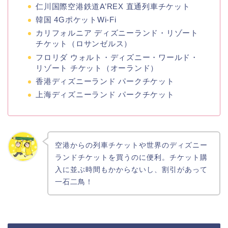
仁川国際空港鉄道A’REX 直通列車チケット
韓国 4GポケットWi-Fi
カリフォルニア ディズニーランド・リゾート
チケット（ロサンゼルス）
フロリダ ウォルト・ディズニー・ワールド・
リゾート チケット（オーランド）
香港ディズニーランド パークチケット
上海ディズニーランド パークチケット
空港からの列車チケットや世界のディズニー
ランドチケットを買うのに便利。チケット購
入に並ぶ時間もかからないし、割引があって
一石二鳥！