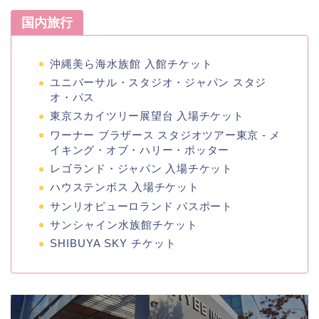
国内旅行
沖縄美ら海水族館 入館チケット
ユニバーサル・スタジオ・ジャパン スタジ
オ・パス
東京スカイツリー展望台 入場チケット
ワーナー ブラザース スタジオツアー東京 ‐ メ
イキング・オブ・ハリー・ポッター
レゴランド・ジャパン 入場チケット
ハウステンボス 入場チケット
サンリオピューロランド パスポート
サンシャイン水族館チケット
SHIBUYA SKY チケット