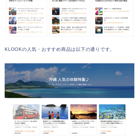
KLOOKの人気・おすすめ商品は以下の通りです。