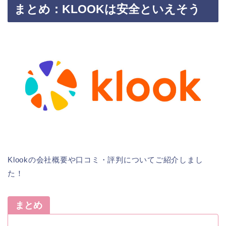
まとめ：KLOOKは安全といえそう
Klookの会社概要や口コミ・評判についてご紹介しまし
た！
まとめ