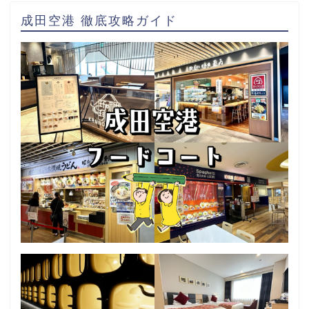
成田空港 徹底攻略ガイド