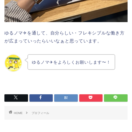
ゆるノマ✈︎を通して、自分らしい・フレキシブルな働き方
が広まっていったらいいなぁと思っています。
ゆるノマ✈︎をよろしくお願いします〜！
HOME
プロフィール