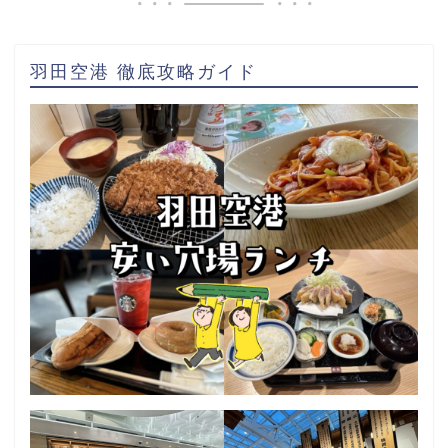
羽田空港 徹底攻略ガイド