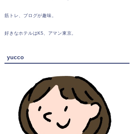
筋トレ、ブログが趣味。
好きなホテルはK5、アマン東京。
yucco