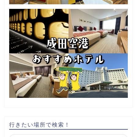
行きたい場所で検索！