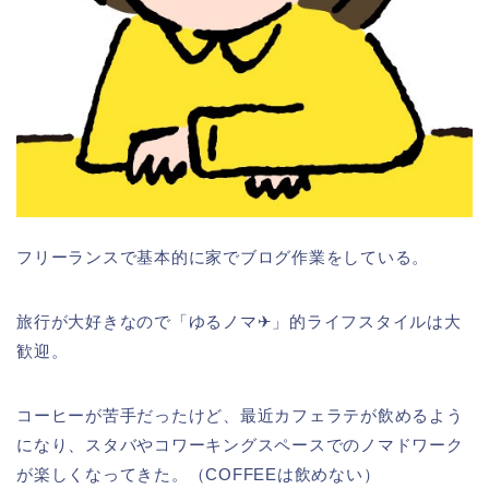
フリーランスで基本的に家でブログ作業をしている。
旅行が大好きなので「ゆるノマ✈︎」的ライフスタイルは大
歓迎。
コーヒーが苦手だったけど、最近カフェラテが飲めるよう
になり、スタバやコワーキングスペースでのノマドワーク
が楽しくなってきた。（COFFEEは飲めない）