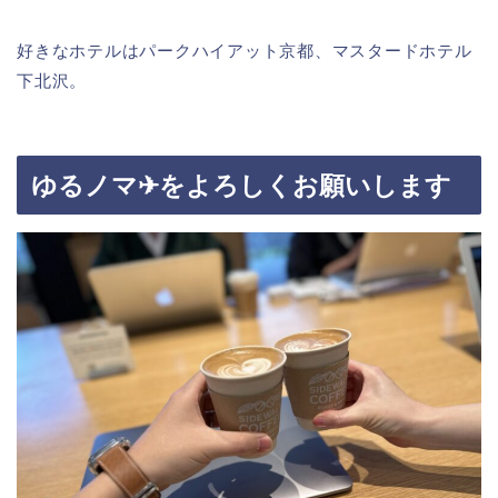
好きなホテルはパークハイアット京都、マスタードホテル
下北沢。
ゆるノマ✈︎をよろしくお願いします