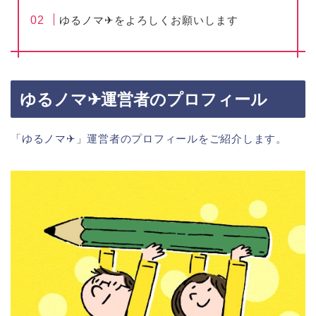
ゆるノマ✈︎をよろしくお願いします
ゆるノマ✈︎運営者のプロフィール
「ゆるノマ✈︎」運営者のプロフィールをご紹介します。