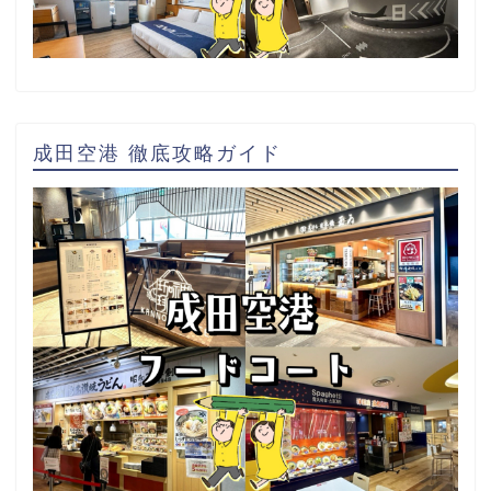
成田空港 徹底攻略ガイド