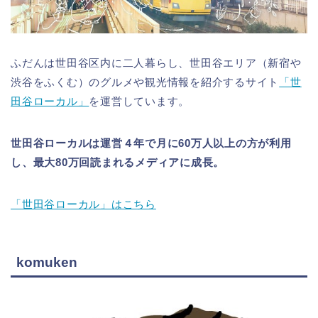
ふだんは世田谷区内に二人暮らし、世田谷エリア（新宿や
渋谷をふくむ）のグルメや観光情報を紹介するサイト
「世
田谷ローカル」
を運営しています。
世田谷ローカルは運営４年で月に60万人以上の方が利用
し、最大80万回読まれるメディアに成長。
「世田谷ローカル」はこちら
komuken