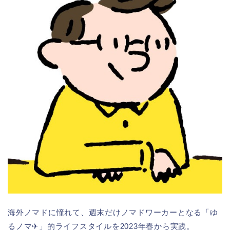
海外ノマドに憧れて、週末だけノマドワーカーとなる「ゆ
るノマ✈︎」的ライフスタイルを2023年春から実践。