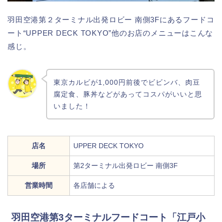
羽田空港第２ターミナル出発ロビー 南側3Fにあるフードコ
ート“UPPER DECK TOKYO”他のお店のメニューはこんな
感じ。
東京カルビが1,000円前後でビビンバ、肉豆
腐定食、豚丼などがあってコスパがいいと思
いました！
店名
UPPER DECK TOKYO
場所
第2ターミナル出発ロビー 南側3F
営業時間
各店舗による
羽田空港第3ターミナルフードコート「江戸小