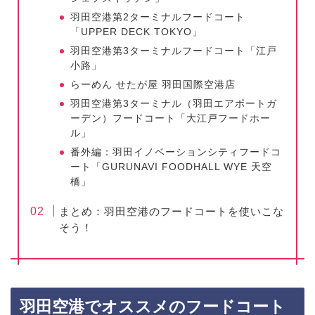
羽田空港第2ターミナルフードコート
「UPPER DECK TOKYO」
羽田空港第3ターミナルフードコート「江戸
小路」
らーめん せたが屋 羽田国際空港店
羽田空港第3ターミナル（羽田エアポートガ
ーデン）フードコート「大江戸フードホー
ル」
番外編：羽田イノベーションシティフードコ
ート「GURUNAVI FOODHALL WYE 天空
橋」
まとめ：羽田空港のフードコートを使いこな
そう！
羽田空港でオススメのフードコート