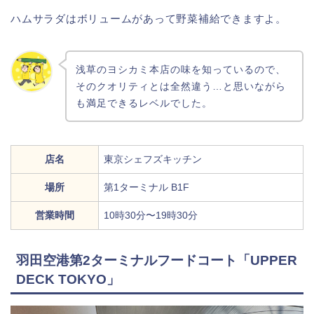
ハムサラダはボリュームがあって野菜補給できますよ。
浅草のヨシカミ本店の味を知っているので、
そのクオリティとは全然違う…と思いながら
も満足できるレベルでした。
店名
東京シェフズキッチン
場所
第1ターミナル B1F
営業時間
10時30分〜19時30分
羽田空港第2ターミナルフードコート「UPPER
DECK TOKYO」