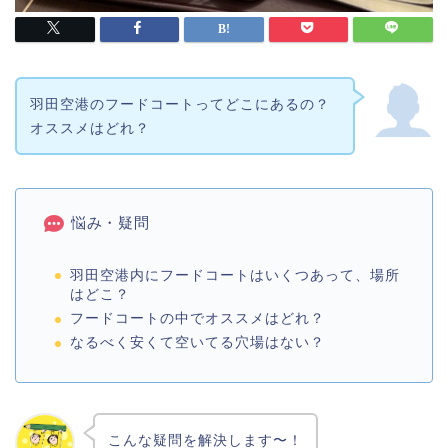
羽田空港のフードコートってどこにあるの？
オススメはどれ？
悩み・疑問
羽田空港内にフードコートはいくつあって、場所
はどこ？
フードコートの中でオススメはどれ？
なるべく安くて空いてる穴場はない？
こんな疑問を解決します〜！