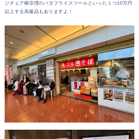
ジチェア柳宗理のバタフライスツールといった１つ10万円
以上する高級品もありますよ！