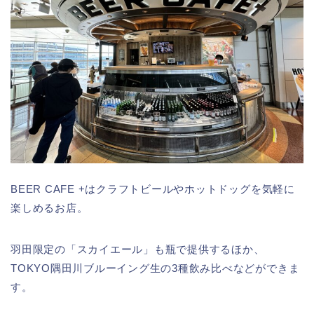
BEER CAFE +はクラフトビールやホットドッグを気軽に
楽しめるお店。
羽田限定の「スカイエール」も瓶で提供するほか、
TOKYO隅田川ブルーイング生の3種飲み比べなどができま
す。