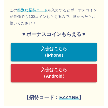
この
特別な招待コード
を入力するとボーナスコイン
が最低でも100コインもらえるので、良かったらお
使いください！
▼ボーナスコインもらえる▼
入会はこちら
（iPhone）
入会はこちら
（Android）
【招待コード：
FZZYNB
】