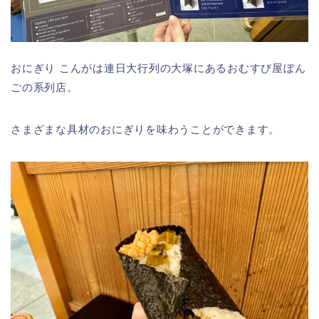
おにぎり こんがは連日大行列の大塚にあるおむすび屋ぼん
ごの系列店。
さまざまな具材のおにぎりを味わうことができます。