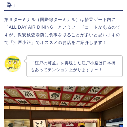
路」
第３ターミナル（国際線ターミナル）は搭乗ゲート内に
「ALL DAY AIR DINING」というフードコートがあるので
すが、保安検査場前に食事を取ることが多いと思いますの
で「江戸小路」でオススメのお店をご紹介します！
「江戸の町並」を再現した江戸小路は日本橋
もあってテンション上がりますよ〜！