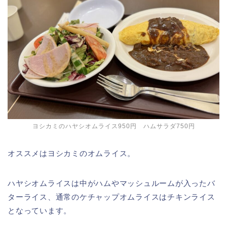
ヨシカミのハヤシオムライス950円 ハムサラダ750円
オススメはヨシカミのオムライス。
ハヤシオムライスは中がハムやマッシュルームが入ったバ
ターライス、通常のケチャップオムライスはチキンライス
となっています。