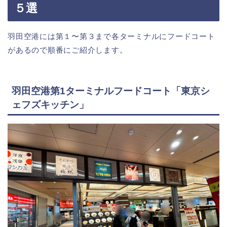
５選
羽田空港には第１〜第３まで各ターミナルにフードコート
があるので順番にご紹介します。
羽田空港第1ターミナルフードコート「東京シ
ェフズキッチン」