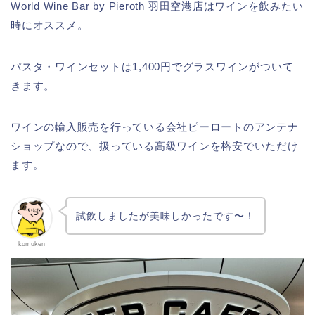
World Wine Bar by Pieroth 羽田空港店はワインを飲みたい
時にオススメ。
パスタ・ワインセットは1,400円でグラスワインがついて
きます。
ワインの輸入販売を行っている会社ピーロートのアンテナ
ショップなので、扱っている高級ワインを格安でいただけ
ます。
試飲しましたが美味しかったです〜！
komuken