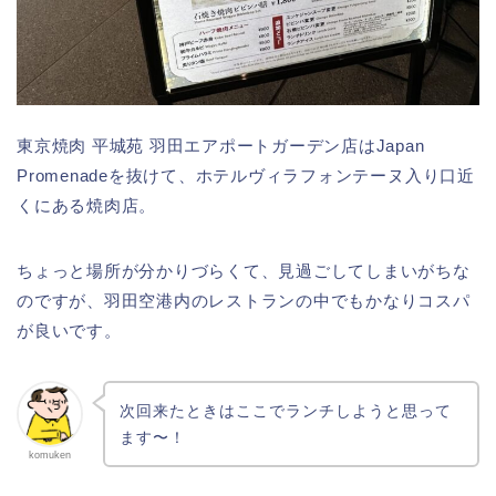
東京焼肉 平城苑 羽田エアポートガーデン店は
Japan
Promenadeを抜けて、ホテルヴィラフォンテーヌ入り口近
くにある焼肉店。
ちょっと場所が分かりづらくて、見過ごしてしまいがちな
のですが、羽田空港内のレストランの中でもかなりコスパ
が良いです。
次回来たときはここでランチしようと思って
ます〜！
komuken