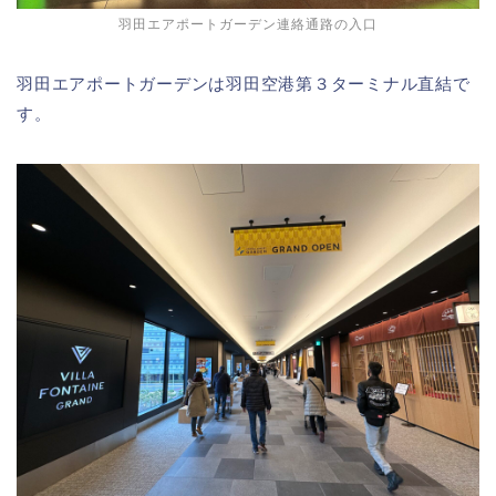
羽田エアポートガーデン連絡通路の入口
羽田エアポートガーデンは羽田空港第３ターミナル直結で
す。