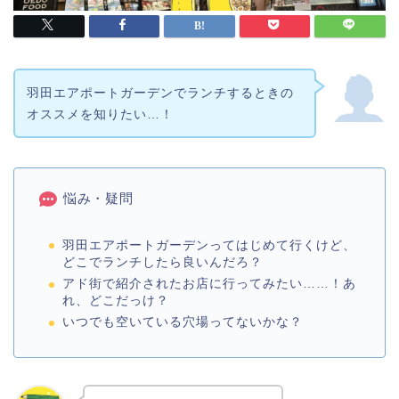
羽田エアポートガーデンでランチするときの
オススメを知りたい…！
悩み・疑問
羽田エアポートガーデンってはじめて行くけど、
どこでランチしたら良いんだろ？
アド街で紹介されたお店に行ってみたい……！あ
れ、どこだっけ？
いつでも空いている穴場ってないかな？