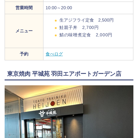
営業時間
10:00～20:00
生アジフライ定食 2,500円
鮭親子丼 2,700円
メニュー
鯖の味噌煮定食 2,000円
予約
食べログ
東京焼肉 平城苑 羽田エアポートガーデン店