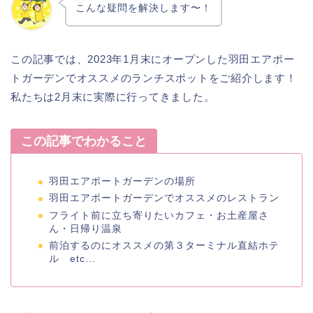
こんな疑問を解決します〜！
この記事では、2023年1月末にオープンした羽田エアポー
トガーデンでオススメのランチスポットをご紹介します！
私たちは2月末に実際に行ってきました。
この記事でわかること
羽田エアポートガーデンの場所
羽田エアポートガーデンでオススメのレストラン
フライト前に立ち寄りたいカフェ・お土産屋さ
ん・日帰り温泉
前泊するのにオススメの第３ターミナル直結ホテ
ル etc…