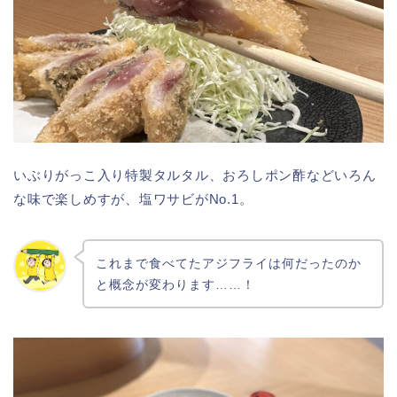
いぶりがっこ入り特製タルタル、おろしポン酢などいろん
な味で楽しめすが、塩ワサビがNo.1。
これまで食べてたアジフライは何だったのか
と概念が変わります……！