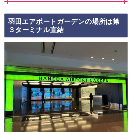
羽田エアポートガーデンの場所は第
３ターミナル直結