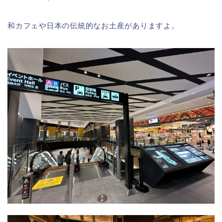
和カフェや日本の伝統的なお土産がありますよ。