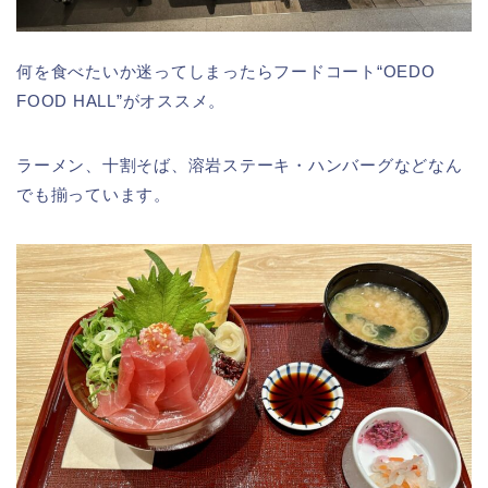
何を食べたいか迷ってしまったらフードコート“OEDO
FOOD HALL”がオススメ。
ラーメン、十割そば、溶岩ステーキ・ハンバーグなどなん
でも揃っています。