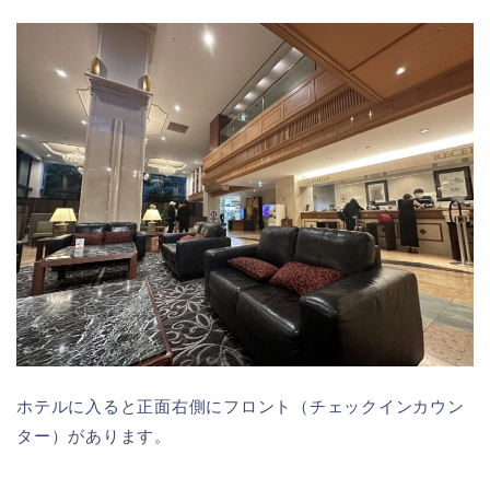
ホテルに入ると正面右側にフロント（チェックインカウン
ター）があります。