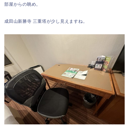
部屋からの眺め。
成田山新勝寺 三重塔が少し見えますね。