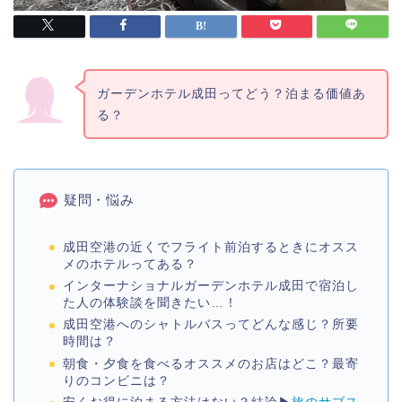
ガーデンホテル成田ってどう？泊まる価値あ
る？
疑問・悩み
成田空港の近くでフライト前泊するときにオスス
メのホテルってある？
インターナショナルガーデンホテル成田で宿泊し
た人の体験談を聞きたい…！
成田空港へのシャトルバスってどんな感じ？所要
時間は？
朝食・夕食を食べるオススメのお店はどこ？最寄
りのコンビニは？
安くお得に泊まる方法はない？結論▶︎
旅のサブス