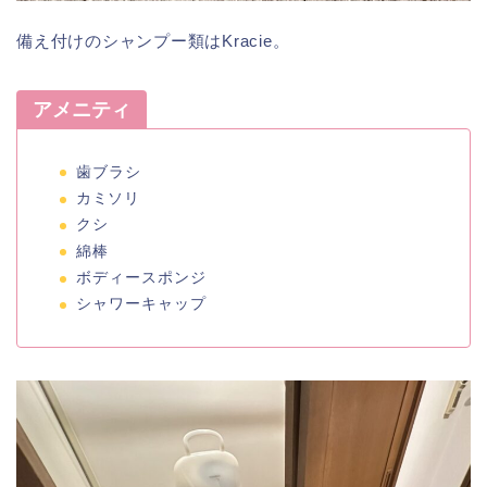
備え付けのシャンプー類はKracie。
アメニティ
歯ブラシ
カミソリ
クシ
綿棒
ボディースポンジ
シャワーキャップ