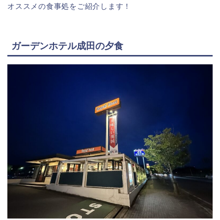
オススメの食事処をご紹介します！
ガーデンホテル成田の夕食