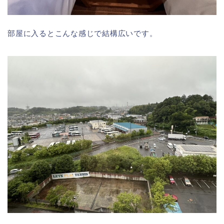
部屋に入るとこんな感じで結構広いです。