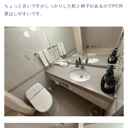
ちょっと古いですがしっかりした机と椅子があるのでPC作
業はしやすいです。