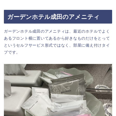
ガーデンホテル成田のアメニティ
ガーデンホテル成田のアメニティは、最近のホテルでよく
あるフロント横に置いてあるから好きなものだけをとって
というセルフサービス形式ではなく、部屋に備え付けタイ
プです。