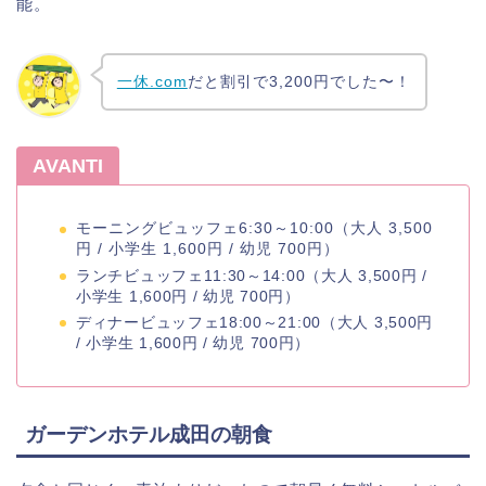
能。
一休.com
だと割引で3,200円でした〜！
AVANTI
モーニングビュッフェ6:30～10:00（大人 3,500
円 / 小学生 1,600円 / 幼児 700円）
ランチビュッフェ11:30～14:00（
大人 3,500円 /
小学生 1,600円 / 幼児 700円）
ディナービュッフェ18:00～21:00（
大人 3,500円
/ 小学生 1,600円 / 幼児 700円）
ガーデンホテル成田の朝食