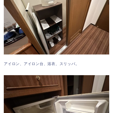
アイロン、アイロン台、浴衣、スリッパ。