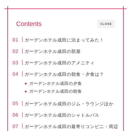
Contents
CLOSE
ガーデンホテル成田に泊まってみた！
ガーデンホテル成田の部屋
ガーデンホテル成田のアメニティ
ガーデンホテル成田の朝食・夕食は？
ガーデンホテル成田の夕食
ガーデンホテル成田の朝食
ガーデンホテル成田のジム・ラウンジほか
ガーデンホテル成田のシャトルバス
ガーデンホテル成田の最寄りコンビニ・周辺