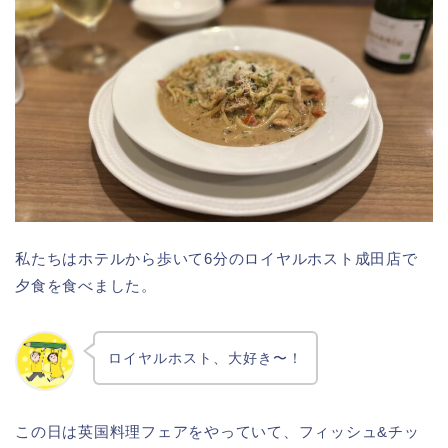
私たちはホテルから歩いて6分のロイヤルホスト成田店で
夕食を食べました。
ロイヤルホスト、大好き〜！
この日は英国料理フェアをやっていて、フィッシュ&チッ