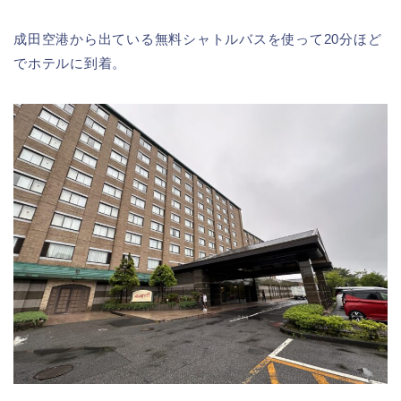
成田空港から出ている無料シャトルバスを使って20分ほど
でホテルに到着。