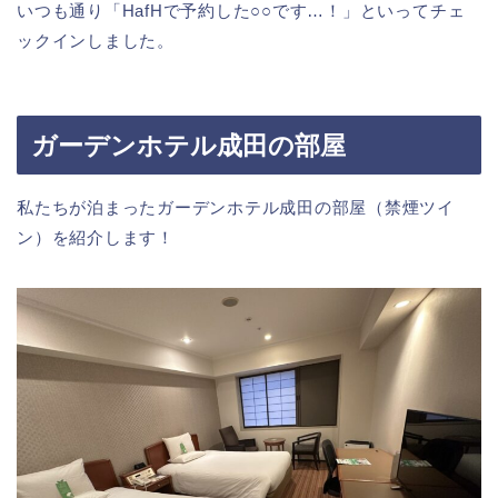
いつも通り「HafHで予約した○○です…！」といってチェ
ックインしました。
ガーデンホテル成田の部屋
私たちが泊まったガーデンホテル成田の部屋（禁煙ツイ
ン）を紹介します！