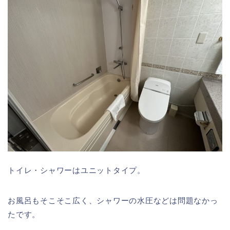
トイレ・シャワーはユニットタイプ。
お風呂もそこそこ広く、シャワーの水圧などは問題なかっ
たです。