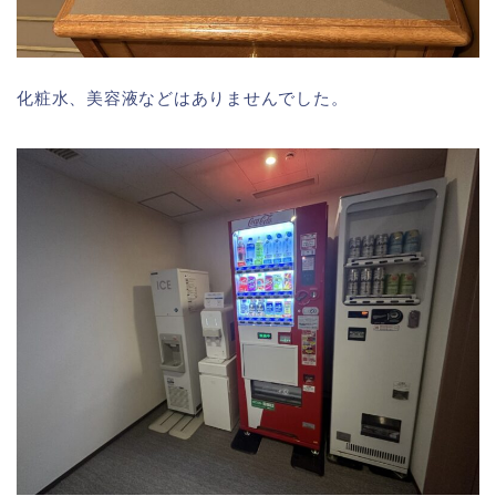
化粧水、美容液などはありませんでした。