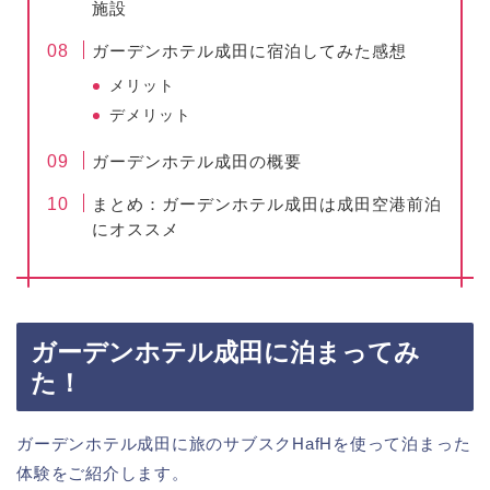
施設
ガーデンホテル成田に宿泊してみた感想
メリット
デメリット
ガーデンホテル成田の概要
まとめ：ガーデンホテル成田は成田空港前泊
にオススメ
ガーデンホテル成田に泊まってみ
た！
ガーデンホテル成田に旅のサブスクHafHを使って泊まった
体験をご紹介します。